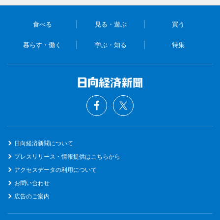
食べる
見る・遊ぶ
買う
暮らす・働く
学ぶ・知る
特集
日向経済新聞について
プレスリリース・情報提供はこちらから
アクセスデータの利用について
お問い合わせ
広告のご案内