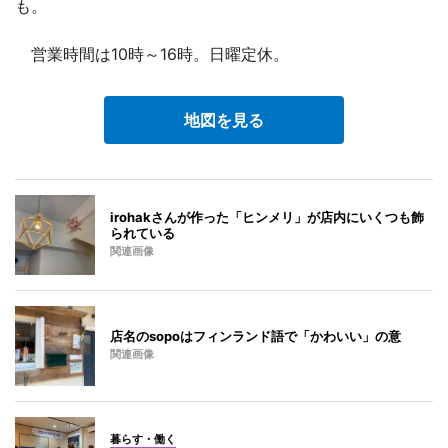
も。
営業時間は10時～16時。日曜定休。
地図を見る
irohakさんが作った「ヒンメリ」が店内にいくつも飾
られている
関連画像
店名のsopoはフィンランド語で「かわいい」の意
関連画像
暮らす・働く