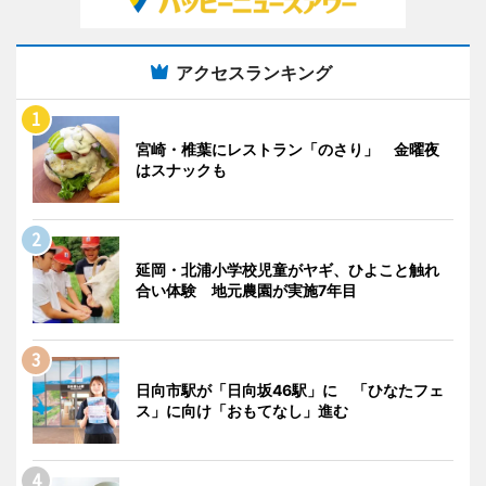
アクセスランキング
宮崎・椎葉にレストラン「のさり」 金曜夜
はスナックも
延岡・北浦小学校児童がヤギ、ひよこと触れ
合い体験 地元農園が実施7年目
日向市駅が「日向坂46駅」に 「ひなたフェ
ス」に向け「おもてなし」進む