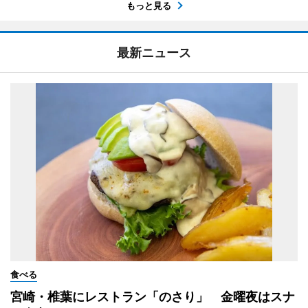
もっと見る
最新ニュース
食べる
宮崎・椎葉にレストラン「のさり」 金曜夜はスナ