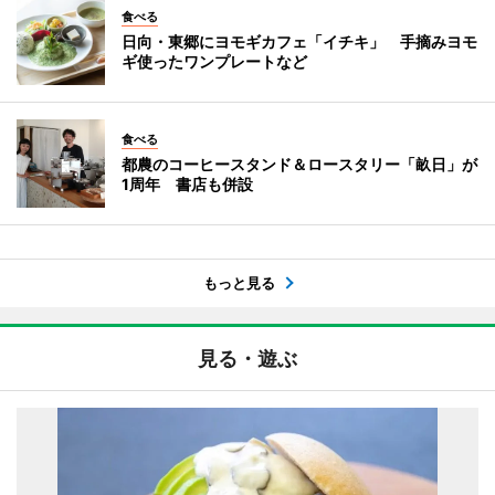
食べる
日向・東郷にヨモギカフェ「イチキ」 手摘みヨモ
ギ使ったワンプレートなど
食べる
都農のコーヒースタンド＆ロースタリー「畝日」が
1周年 書店も併設
もっと見る
見る・遊ぶ