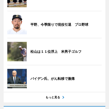
平野、今季限りで現役引退 プロ野球
松山は１１位浮上 米男子ゴルフ
バイデン氏、がん転移で激痛
もっと見る