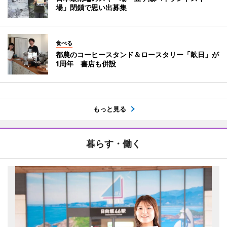
場」閉鎖で思い出募集
食べる
都農のコーヒースタンド＆ロースタリー「畝日」が
1周年 書店も併設
もっと見る
暮らす・働く