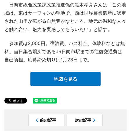
日向市総合政策課政策推進係の黒木孝亮さんは「この地
域は、東はサーフィンの聖地で、西は世界農業遺産に認定
された山里が広がる自然豊かなところ。地元の温和な人々
と触れ合い、魅力を実感してもらいたい」と話す。
参加費は2,000円。宿泊費、バス料金、体験料などは無
料。当日集合場所であるJR日向市駅までの往復交通費は
自己負担。応募締め切りは1月23日まで。
地図を見る
前の記事
次の記事