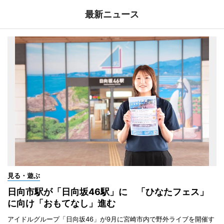
最新ニュース
見る・遊ぶ
日向市駅が「日向坂46駅」に 「ひなたフェス」
に向け「おもてなし」進む
アイドルグループ「日向坂46」が9月に宮崎市内で野外ライブを開催す