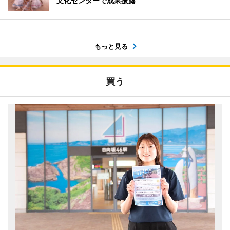
文化センターで成果披露
もっと見る
買う