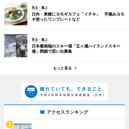
見る・遊ぶ
日向・東郷にヨモギカフェ「イチキ」 手摘みヨモ
ギ使ったワンプレートなど
見る・遊ぶ
日本最南端のスキー場「五ヶ瀬ハイランドスキー
場」閉鎖で思い出募集
もっと見る
アクセスランキング