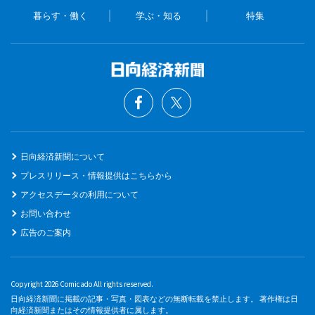
暮らす・働く
学ぶ・知る
特集
日向経済新聞について
プレスリリース・情報提供はこちらから
アクセスデータの利用について
お問い合わせ
広告のご案内
Copyright 2026 Comicado All rights reserved.
日向経済新聞に掲載の記事・写真・図表などの無断転載を禁止します。 著作権は日
向経済新聞またはその情報提供者に属します。