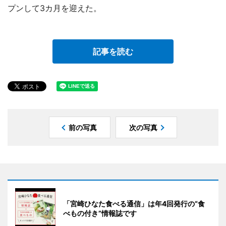
プンして3カ月を迎えた。
記事を読む
前の写真
次の写真
「宮崎ひなた食べる通信」は年4回発行の“食
べもの付き”情報誌です