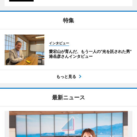
特集
インタビュー
愛宕山が育んだ、もう一人の“光を託された男”
港岳彦さんインタビュー
もっと見る
最新ニュース