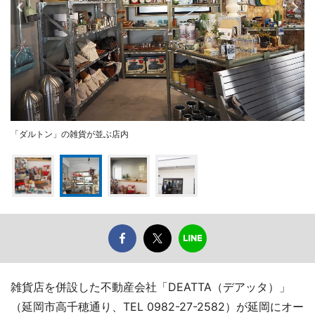
「ダルトン」の雑貨が並ぶ店内
雑貨店を併設した不動産会社「DEATTA（デアッタ）」
（延岡市高千穂通り、TEL 0982-27-2582）が延岡にオー