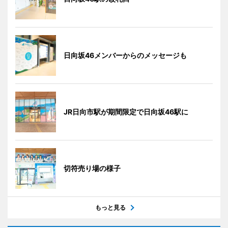
日向坂46メンバーからのメッセージも
JR日向市駅が期間限定で日向坂46駅に
切符売り場の様子
もっと見る