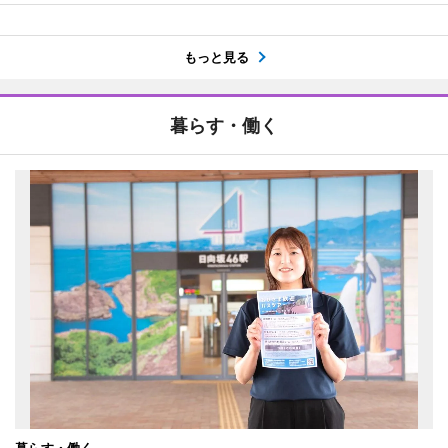
もっと見る
暮らす・働く
暮らす・働く