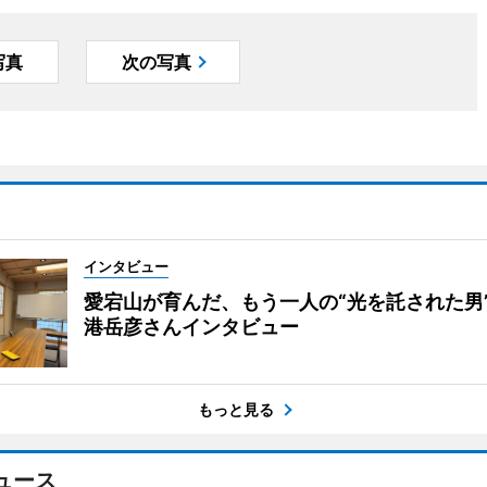
写真
次の写真
インタビュー
愛宕山が育んだ、もう一人の“光を託された男
港岳彦さんインタビュー
もっと見る
ュース