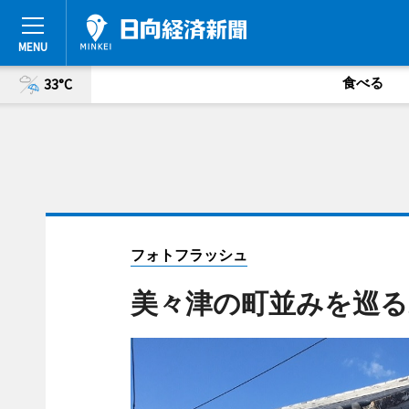
食べる
33°C
フォトフラッシュ
美々津の町並みを巡る