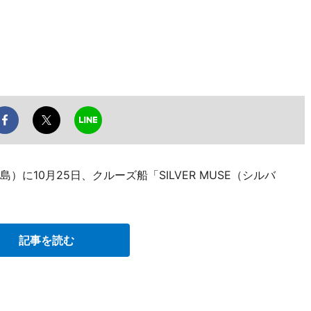
に10月25日、クルーズ船「SILVER MUSE（シルバ
記事を読む