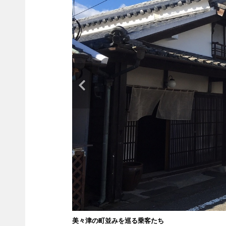
美々津の町並みを巡る乗客たち