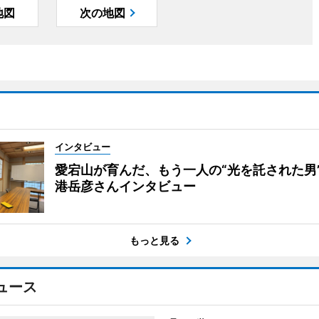
地図
次の地図
インタビュー
愛宕山が育んだ、もう一人の“光を託された男
港岳彦さんインタビュー
もっと見る
ュース