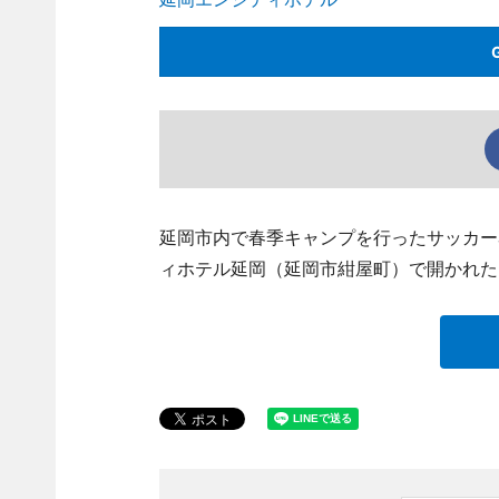
延岡市内で春季キャンプを行ったサッカー
ィホテル延岡（延岡市紺屋町）で開かれた