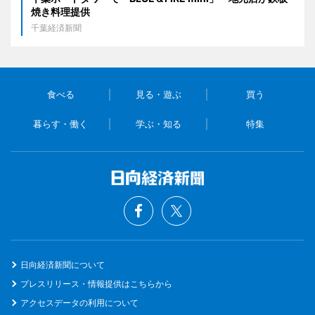
焼き料理提供
千葉経済新聞
食べる
見る・遊ぶ
買う
暮らす・働く
学ぶ・知る
特集
日向経済新聞について
プレスリリース・情報提供はこちらから
アクセスデータの利用について