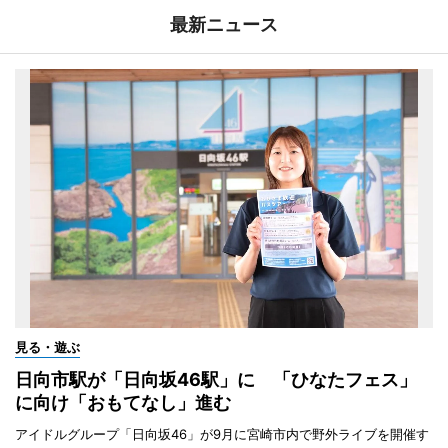
最新ニュース
見る・遊ぶ
日向市駅が「日向坂46駅」に 「ひなたフェス」
に向け「おもてなし」進む
アイドルグループ「日向坂46」が9月に宮崎市内で野外ライブを開催す