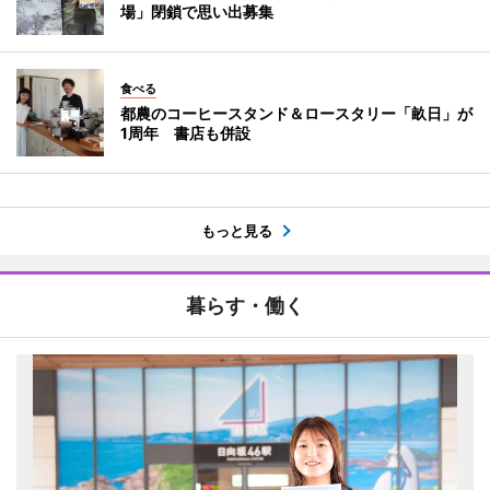
場」閉鎖で思い出募集
食べる
都農のコーヒースタンド＆ロースタリー「畝日」が
1周年 書店も併設
もっと見る
暮らす・働く