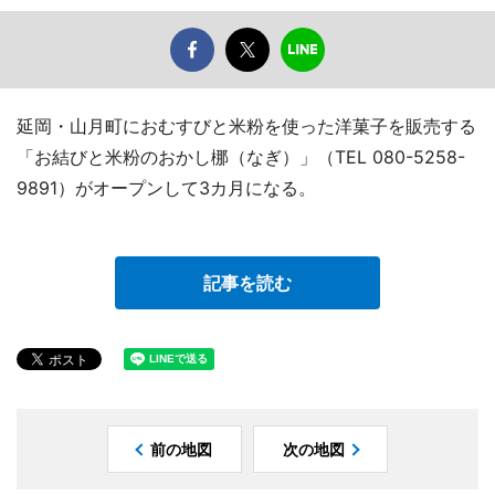
延岡・山月町におむすびと米粉を使った洋菓子を販売する
「お結びと米粉のおかし梛（なぎ）」（TEL 080-5258-
9891）がオープンして3カ月になる。
記事を読む
前の地図
次の地図