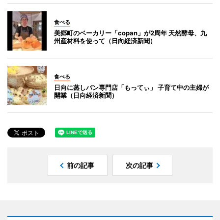
食べる
美郷町のベーカリー「copan」が2周年 天然酵母、九
州産材料を使って（日向経済新聞）
食べる
日向に蒸しパン専門店「もってぃ」 子育て中の主婦が
開業（日向経済新聞）
前の記事
次の記事