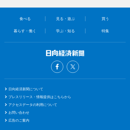
食べる
見る・遊ぶ
買う
暮らす・働く
学ぶ・知る
特集
日向経済新聞について
プレスリリース・情報提供はこちらから
アクセスデータの利用について
お問い合わせ
広告のご案内