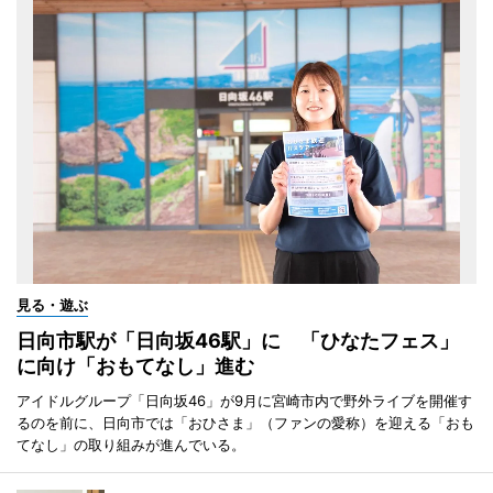
見る・遊ぶ
日向市駅が「日向坂46駅」に 「ひなたフェス」
に向け「おもてなし」進む
アイドルグループ「日向坂46」が9月に宮崎市内で野外ライブを開催す
るのを前に、日向市では「おひさま」（ファンの愛称）を迎える「おも
てなし」の取り組みが進んでいる。