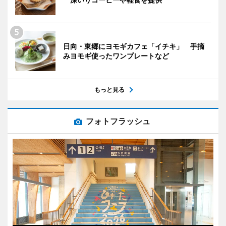
日向・東郷にヨモギカフェ「イチキ」 手摘
みヨモギ使ったワンプレートなど
もっと見る
フォトフラッシュ