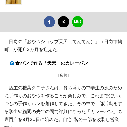
日向の「おやつショップ天天（てんてん）」（日向市鶴
町）が開店2カ月を迎えた。
食パンで作る「天天」のカレーパン
［広告］
店主の椎葉クニ子さんは、育ち盛りの中学生の孫のため
に手作りのおやつを作ることが楽しみで、これまでにいく
つもの手作りパンを創作してきた。その中で、部活動をす
る学生や顧問の先生の間で評判になった「カレーパン」の
専門店を8月20日に始めた。自宅1階の一部を改装し営業