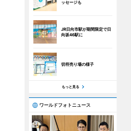
ッセージも
JR日向市駅が期間限定で日
向坂46駅に
切符売り場の様子
もっと見る
ワールドフォトニュース