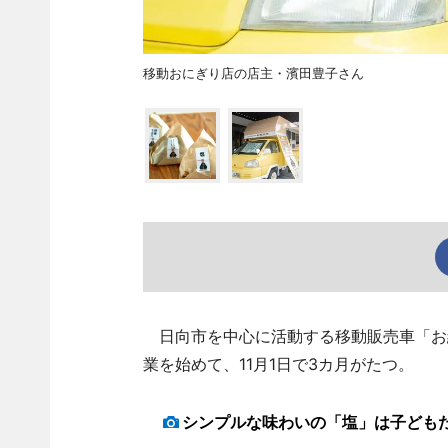
移動おにぎり店の店主・濱田豊子さん
日向市を中心に活動する移動販売車「お
業を始めて、11月1日で3カ月がたつ。
シンプルな味わいの「塩」は子ども