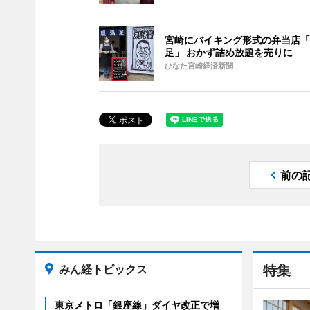
宮崎にバイキング形式の弁当店「
足」 おかず詰め放題を売りに
ひなた宮崎経済新聞
前の
みん経トピックス
特集
東京メトロ「銀座線」ダイヤ改正で増