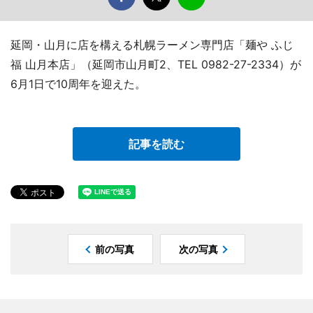
延岡・山月に店を構える札幌ラーメン専門店「麺や ふじ
福 山月本店」（延岡市山月町2、TEL 0982-27-2334）が
6月1日で10周年を迎えた。
記事を読む
前の写真
次の写真