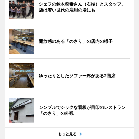
シェフの鈴木啓泰さん（右端）とスタッフ。
店は若い世代の雇用の場にも
開放感のある「のさり」の店内の様子
ゆったりとしたソファー席がある2階席
シンプルでシックな看板が目印のレストラン
「のさり」の外観
もっと見る