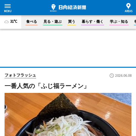
31°C
食べる
見る・遊ぶ
買う
暮らす・働く
学ぶ・知る
フォトフラッシュ
2026.06.08
一番人気の「ふじ福ラーメン」