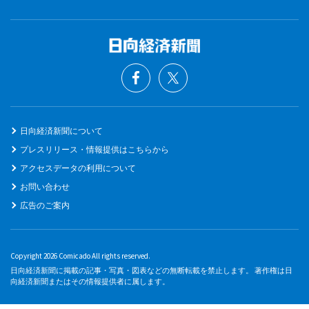
日向経済新聞について
プレスリリース・情報提供はこちらから
アクセスデータの利用について
お問い合わせ
広告のご案内
Copyright 2026 Comicado All rights reserved.
日向経済新聞に掲載の記事・写真・図表などの無断転載を禁止します。 著作権は日
向経済新聞またはその情報提供者に属します。