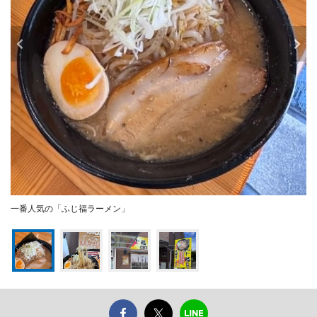
一番人気の「ふじ福ラーメン」