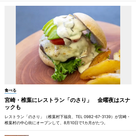
食べる
宮崎・椎葉にレストラン「のさり」 金曜夜はスナ
ックも
レストラン「のさり」（椎葉村下福良、TEL 0982-67-3139）が宮崎・
椎葉村の中心街にオープンして、8月10日で1カ月がたつ。