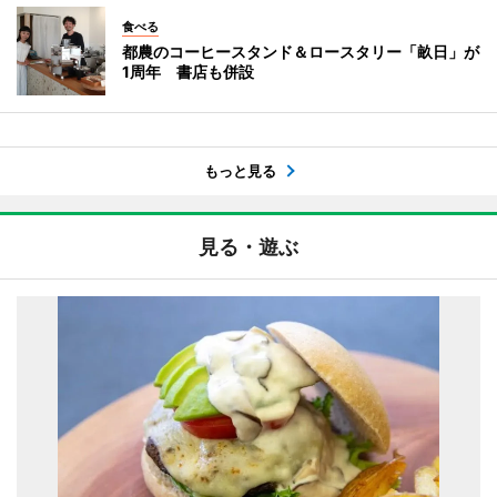
食べる
都農のコーヒースタンド＆ロースタリー「畝日」が
1周年 書店も併設
もっと見る
見る・遊ぶ