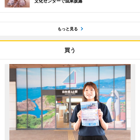
文化センターで成果披露
もっと見る
買う