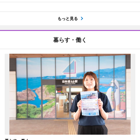
もっと見る
暮らす・働く