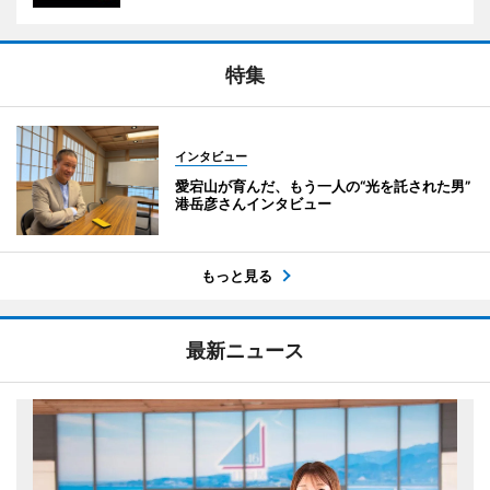
特集
インタビュー
愛宕山が育んだ、もう一人の“光を託された男”
港岳彦さんインタビュー
もっと見る
最新ニュース