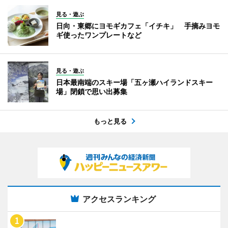
見る・遊ぶ
日向・東郷にヨモギカフェ「イチキ」 手摘みヨモ
ギ使ったワンプレートなど
見る・遊ぶ
日本最南端のスキー場「五ヶ瀬ハイランドスキー
場」閉鎖で思い出募集
もっと見る
アクセスランキング