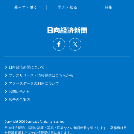
暮らす・働く
学ぶ・知る
特集
日向経済新聞について
プレスリリース・情報提供はこちらから
アクセスデータの利用について
お問い合わせ
広告のご案内
Copyright 2026 Comicado All rights reserved.
日向経済新聞に掲載の記事・写真・図表などの無断転載を禁止します。 著作権は日
向経済新聞またはその情報提供者に属します。