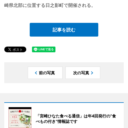
崎県北部に位置する日之影町で開催される。
記事を読む
前の写真
次の写真
「宮崎ひなた食べる通信」は年4回発行の“食
べもの付き”情報誌です