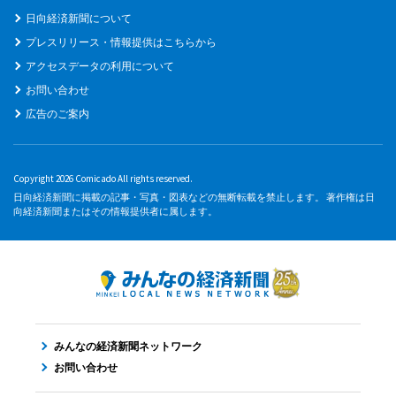
日向経済新聞について
プレスリリース・情報提供はこちらから
アクセスデータの利用について
お問い合わせ
広告のご案内
Copyright 2026 Comicado All rights reserved.
日向経済新聞に掲載の記事・写真・図表などの無断転載を禁止します。 著作権は日
向経済新聞またはその情報提供者に属します。
みんなの経済新聞ネットワーク
お問い合わせ