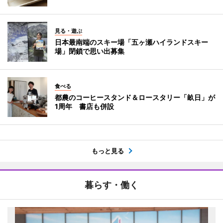
見る・遊ぶ
日本最南端のスキー場「五ヶ瀬ハイランドスキー
場」閉鎖で思い出募集
食べる
都農のコーヒースタンド＆ロースタリー「畝日」が
1周年 書店も併設
もっと見る
暮らす・働く