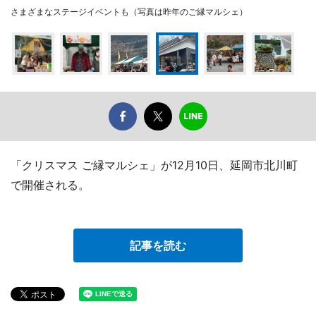
さまざまなステージイベントも（写真は昨年のご縁マルシェ）
「クリスマス ご縁マルシェ」が12月10日、延岡市北川町
で開催される。
記事を読む