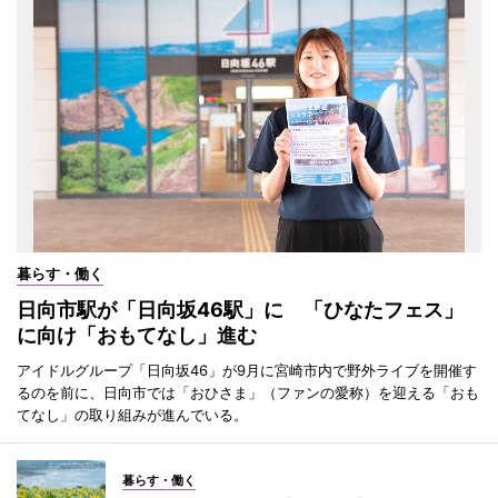
暮らす・働く
日向市駅が「日向坂46駅」に 「ひなたフェス」
に向け「おもてなし」進む
アイドルグループ「日向坂46」が9月に宮崎市内で野外ライブを開催す
るのを前に、日向市では「おひさま」（ファンの愛称）を迎える「おも
てなし」の取り組みが進んでいる。
暮らす・働く