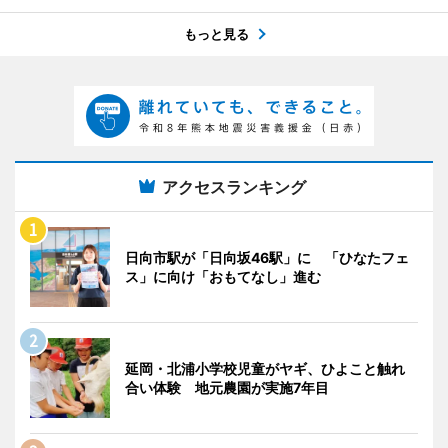
もっと見る
アクセスランキング
日向市駅が「日向坂46駅」に 「ひなたフェ
ス」に向け「おもてなし」進む
延岡・北浦小学校児童がヤギ、ひよこと触れ
合い体験 地元農園が実施7年目