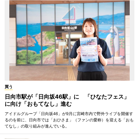
買う
日向市駅が「日向坂46駅」に 「ひなたフェス」
に向け「おもてなし」進む
アイドルグループ「日向坂46」が9月に宮崎市内で野外ライブを開催す
るのを前に、日向市では「おひさま」（ファンの愛称）を迎える「おも
てなし」の取り組みが進んでいる。