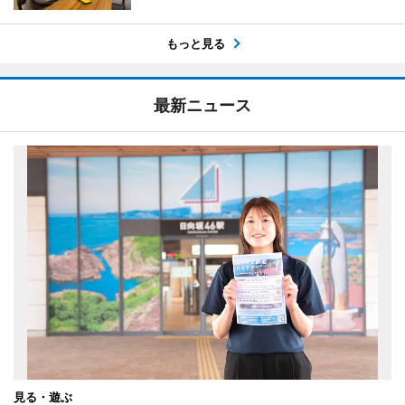
もっと見る
最新ニュース
見る・遊ぶ