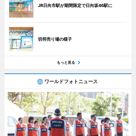
JR日向市駅が期間限定で日向坂46駅に
切符売り場の様子
もっと見る
ワールドフォトニュース