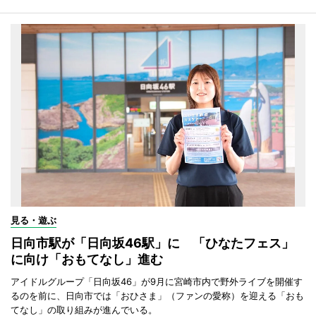
見る・遊ぶ
日向市駅が「日向坂46駅」に 「ひなたフェス」
に向け「おもてなし」進む
アイドルグループ「日向坂46」が9月に宮崎市内で野外ライブを開催す
るのを前に、日向市では「おひさま」（ファンの愛称）を迎える「おも
てなし」の取り組みが進んでいる。