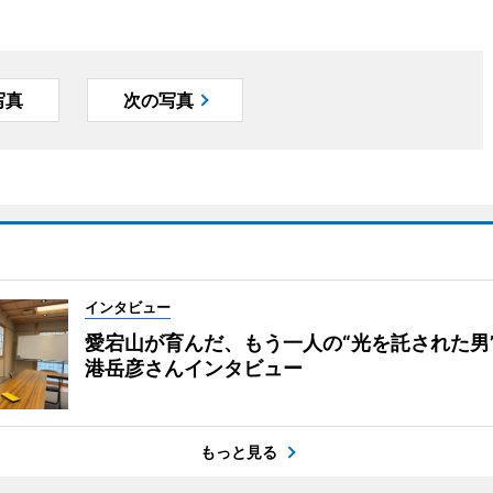
写真
次の写真
インタビュー
愛宕山が育んだ、もう一人の“光を託された男
港岳彦さんインタビュー
もっと見る