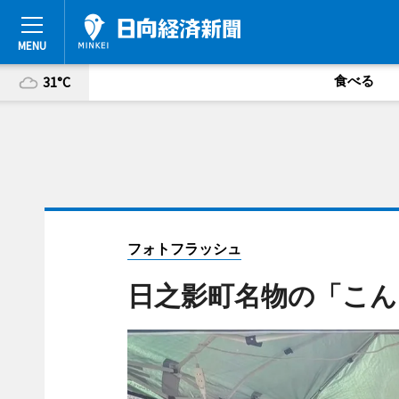
食べる
31°C
フォトフラッシュ
日之影町名物の「こん