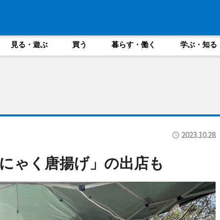
見る・遊ぶ
買う
暮らす・働く
学ぶ・知る
2023.10.28
にゃく唐揚げ」の出店も