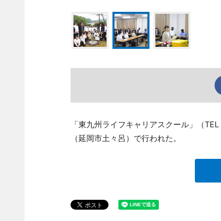
「東九州ライフキャリアスクール」（TEL 0
（延岡市土々呂）で行われた。