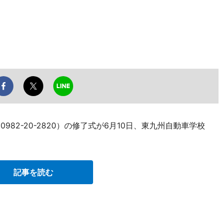
982-20-2820）の修了式が6月10日、東九州自動車学校
記事を読む