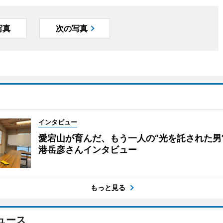
写真
次の写真
インタビュー
愛宕山が育んだ、もう一人の“光を託された男
港岳彦さんインタビュー
もっと見る
ュース