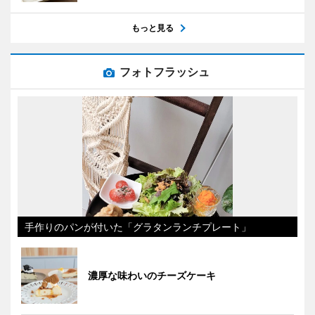
もっと見る
フォトフラッシュ
手作りのパンが付いた「グラタンランチプレート」
濃厚な味わいのチーズケーキ