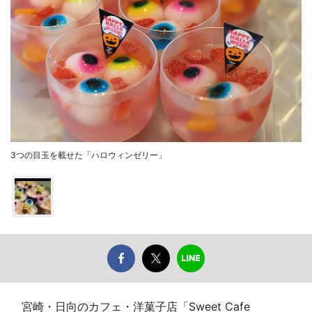
3つの目玉を載せた「ハロウィンゼリー」
宮崎・日向のカフェ・洋菓子店「Sweet Cafe