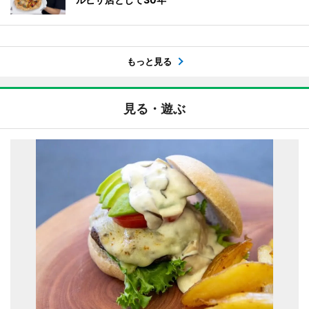
もっと見る
見る・遊ぶ