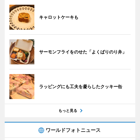
キャロットケーキも
サーモンフライをのせた「よくばりのり弁」
ラッピングにも工夫を凝らしたクッキー缶
もっと見る
ワールドフォトニュース