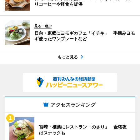
りコーヒーや軽食を提供
見る・遊ぶ
日向・東郷にヨモギカフェ「イチキ」 手摘みヨモ
ギ使ったワンプレートなど
もっと見る
アクセスランキング
宮崎・椎葉にレストラン「のさり」 金曜夜
はスナックも