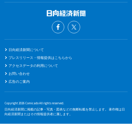
日向経済新聞について
プレスリリース・情報提供はこちらから
アクセスデータの利用について
お問い合わせ
広告のご案内
Copyright 2026 Comicado All rights reserved.
日向経済新聞に掲載の記事・写真・図表などの無断転載を禁止します。 著作権は日
向経済新聞またはその情報提供者に属します。