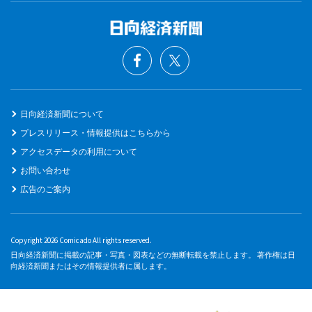
日向経済新聞について
プレスリリース・情報提供はこちらから
アクセスデータの利用について
お問い合わせ
広告のご案内
Copyright 2026 Comicado All rights reserved.
日向経済新聞に掲載の記事・写真・図表などの無断転載を禁止します。 著作権は日
向経済新聞またはその情報提供者に属します。