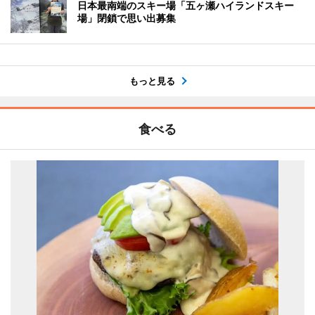
日本最南端のスキー場「五ヶ瀬ハイランドスキー
場」閉鎖で思い出募集
もっと見る
食べる