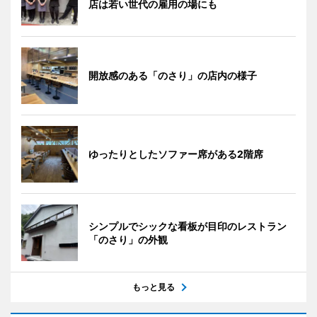
店は若い世代の雇用の場にも
開放感のある「のさり」の店内の様子
ゆったりとしたソファー席がある2階席
シンプルでシックな看板が目印のレストラン
「のさり」の外観
もっと見る