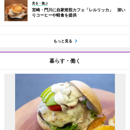
見る・遊ぶ
宮崎・門川に自家焙煎カフェ「レルリッカ」 深い
りコーヒーや軽食を提供
もっと見る
暮らす・働く