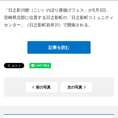
「日之影川鯉（こい）のぼり唐揚げフェス」が5月3日、
宮崎県北部に位置する日之影町の「日之影町コミュニティ
センター」（日之影町岩井川）で開催される。
記事を読む
前の写真
次の写真