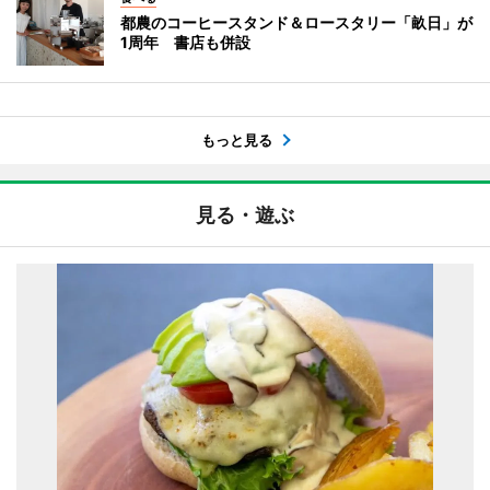
都農のコーヒースタンド＆ロースタリー「畝日」が
1周年 書店も併設
もっと見る
見る・遊ぶ