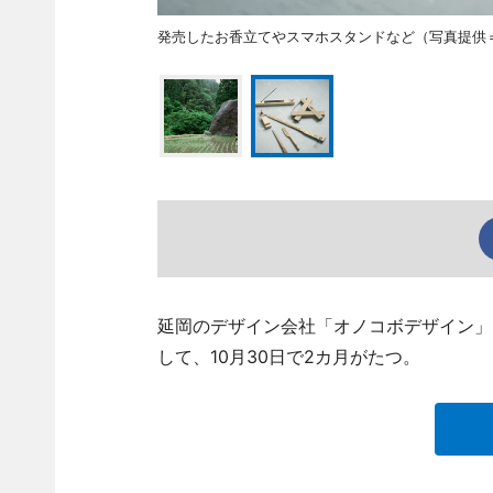
発売したお香立てやスマホスタンドなど（写真提供
延岡のデザイン会社「オノコボデザイン」
して、10月30日で2カ月がたつ。