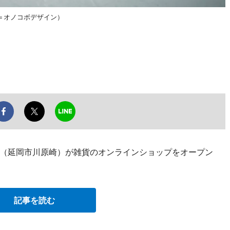
＝オノコボデザイン）
（延岡市川原崎）が雑貨のオンラインショップをオープン
記事を読む