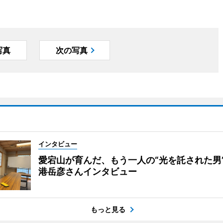
写真
次の写真
インタビュー
愛宕山が育んだ、もう一人の“光を託された男
港岳彦さんインタビュー
もっと見る