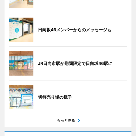
日向坂46メンバーからのメッセージも
JR日向市駅が期間限定で日向坂46駅に
切符売り場の様子
もっと見る