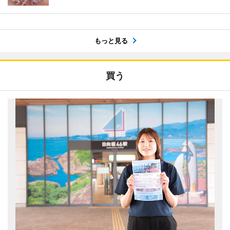
もっと見る
買う