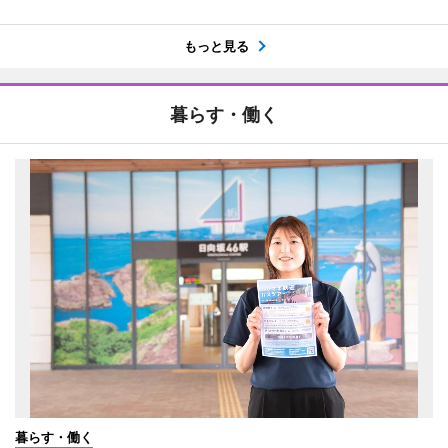
もっと見る
暮らす・働く
暮らす・働く