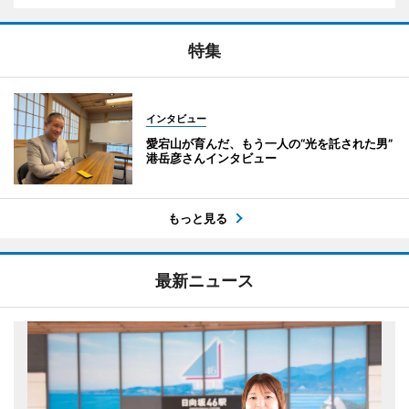
特集
インタビュー
愛宕山が育んだ、もう一人の“光を託された男”
港岳彦さんインタビュー
もっと見る
最新ニュース