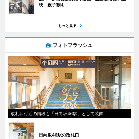
映 親子割も
もっと見る
フォトフラッシュ
改札口付近の階段も「日向坂46駅」として装飾
日向坂46駅の改札口