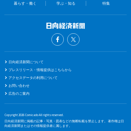
暮らす・働く
学ぶ・知る
特集
日向経済新聞について
プレスリリース・情報提供はこちらから
アクセスデータの利用について
お問い合わせ
広告のご案内
Copyright 2026 Comicado All rights reserved.
日向経済新聞に掲載の記事・写真・図表などの無断転載を禁止します。 著作権は日
向経済新聞またはその情報提供者に属します。