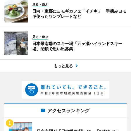
見る・遊ぶ
日向・東郷にヨモギカフェ「イチキ」 手摘みヨモ
ギ使ったワンプレートなど
見る・遊ぶ
日本最南端のスキー場「五ヶ瀬ハイランドスキー
場」閉鎖で思い出募集
もっと見る
アクセスランキング