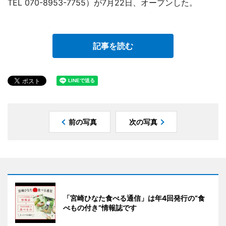
TEL 070-8953-7755）が7月22日、オープンした。
記事を読む
前の写真
次の写真
「宮崎ひなた食べる通信」は年4回発行の“食
べもの付き”情報誌です