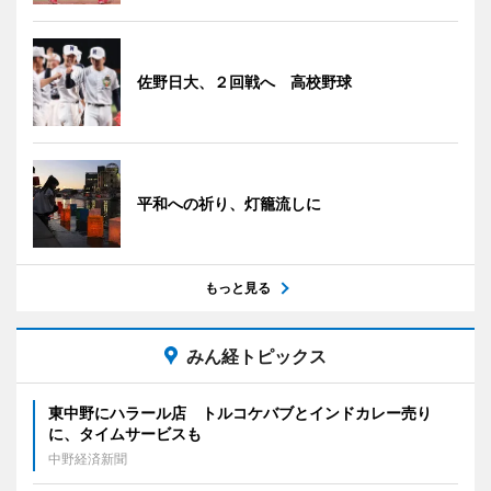
佐野日大、２回戦へ 高校野球
平和への祈り、灯籠流しに
もっと見る
みん経トピックス
東中野にハラール店 トルコケバブとインドカレー売り
に、タイムサービスも
中野経済新聞