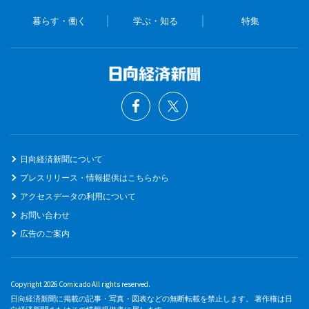
暮らす・働く
学ぶ・知る
特集
日向経済新聞について
プレスリリース・情報提供はこちらから
アクセスデータの利用について
お問い合わせ
広告のご案内
Copyright 2026 Comicado All rights reserved.
日向経済新聞に掲載の記事・写真・図表などの無断転載を禁止します。 著作権は日