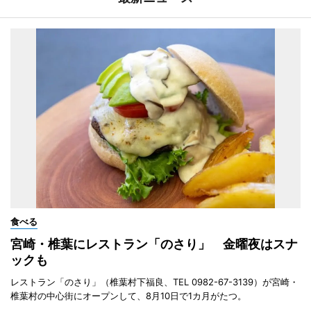
食べる
宮崎・椎葉にレストラン「のさり」 金曜夜はスナ
ックも
レストラン「のさり」（椎葉村下福良、TEL 0982-67-3139）が宮崎・
椎葉村の中心街にオープンして、8月10日で1カ月がたつ。