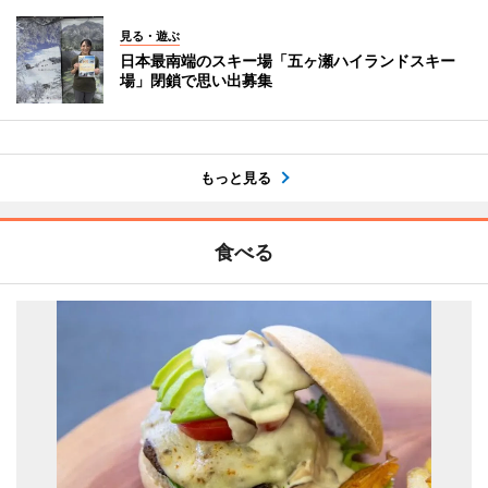
見る・遊ぶ
日本最南端のスキー場「五ヶ瀬ハイランドスキー
場」閉鎖で思い出募集
もっと見る
食べる