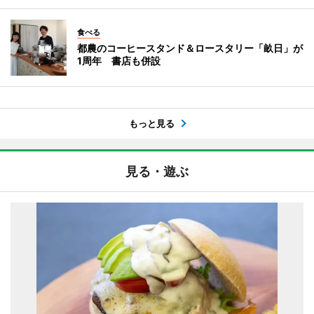
食べる
都農のコーヒースタンド＆ロースタリー「畝日」が
1周年 書店も併設
もっと見る
見る・遊ぶ