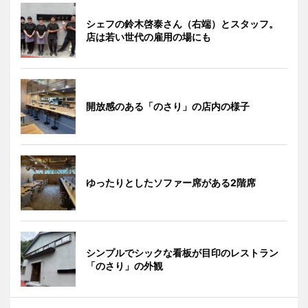
シェフの鈴木啓泰さん（右端）とスタッフ。
店は若い世代の雇用の場にも
開放感のある「のさり」の店内の様子
ゆったりとしたソファー席がある2階席
シンプルでシックな看板が目印のレストラン
「のさり」の外観