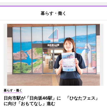
暮らす・働く
暮らす・働く
日向市駅が「日向坂46駅」に 「ひなたフェス」
に向け「おもてなし」進む