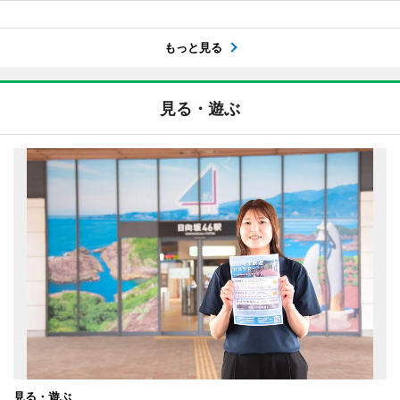
もっと見る
見る・遊ぶ
見る・遊ぶ