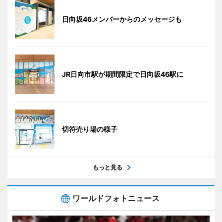
日向坂46メンバーからのメッセージも
JR日向市駅が期間限定で日向坂46駅に
切符売り場の様子
もっと見る
ワールドフォトニュース