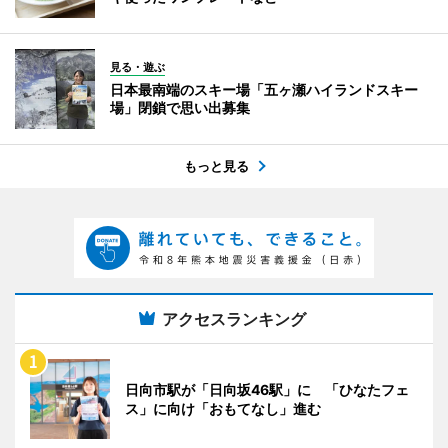
見る・遊ぶ
日本最南端のスキー場「五ヶ瀬ハイランドスキー
場」閉鎖で思い出募集
もっと見る
アクセスランキング
日向市駅が「日向坂46駅」に 「ひなたフェ
ス」に向け「おもてなし」進む