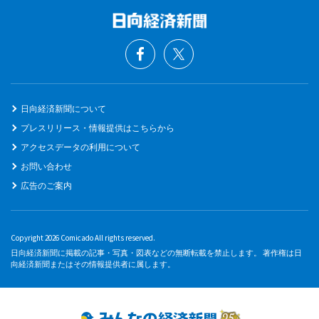
日向経済新聞について
プレスリリース・情報提供はこちらから
アクセスデータの利用について
お問い合わせ
広告のご案内
Copyright 2026 Comicado All rights reserved.
日向経済新聞に掲載の記事・写真・図表などの無断転載を禁止します。 著作権は日
向経済新聞またはその情報提供者に属します。