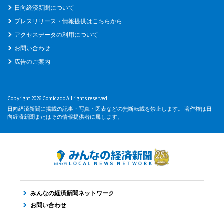
日向経済新聞について
プレスリリース・情報提供はこちらから
アクセスデータの利用について
お問い合わせ
広告のご案内
Copyright 2026 Comicado All rights reserved.
日向経済新聞に掲載の記事・写真・図表などの無断転載を禁止します。 著作権は日
向経済新聞またはその情報提供者に属します。
みんなの経済新聞ネットワーク
お問い合わせ