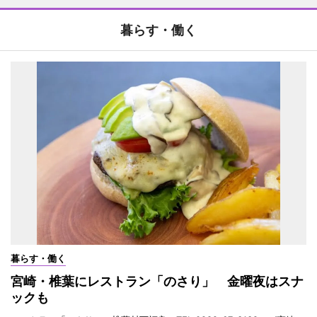
暮らす・働く
暮らす・働く
宮崎・椎葉にレストラン「のさり」 金曜夜はスナ
ックも