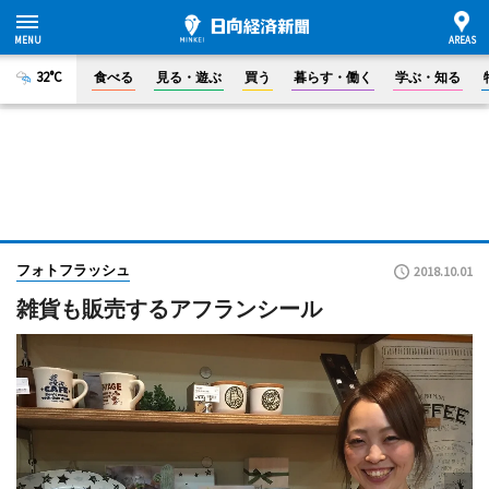
32°C
食べる
見る・遊ぶ
買う
暮らす・働く
学ぶ・知る
フォトフラッシュ
2018.10.01
雑貨も販売するアフランシール