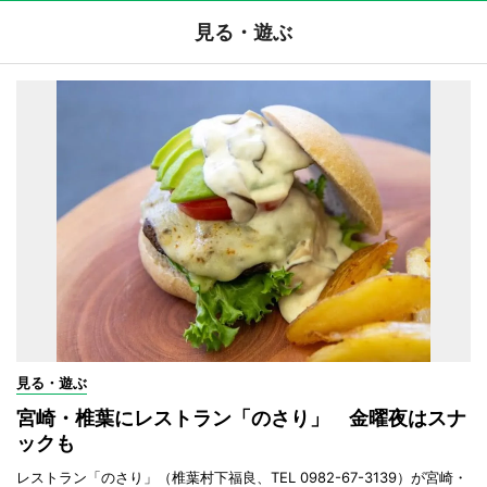
見る・遊ぶ
見る・遊ぶ
宮崎・椎葉にレストラン「のさり」 金曜夜はスナ
ックも
レストラン「のさり」（椎葉村下福良、TEL 0982-67-3139）が宮崎・