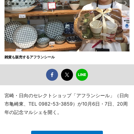
雑貨も販売するアフランシール
宮崎・日向のセレクトショップ「アフランシール」（日向
市亀崎東、TEL 0982-53-3859）が10月6日・7日、20周
年の記念マルシェを開く。