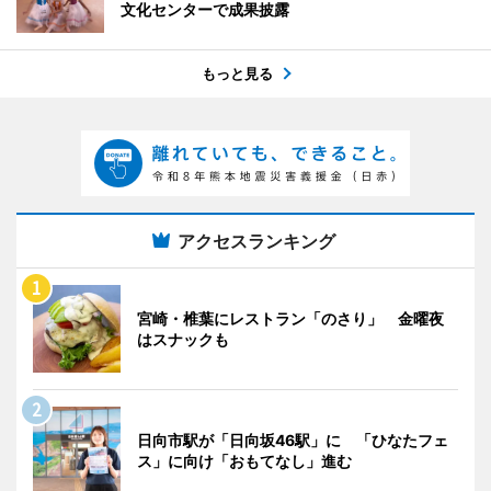
文化センターで成果披露
もっと見る
アクセスランキング
宮崎・椎葉にレストラン「のさり」 金曜夜
はスナックも
日向市駅が「日向坂46駅」に 「ひなたフェ
ス」に向け「おもてなし」進む