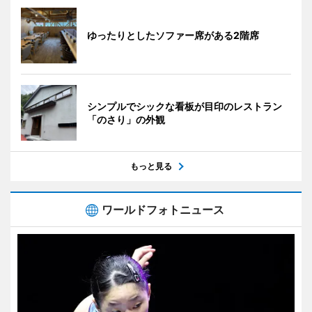
ゆったりとしたソファー席がある2階席
シンプルでシックな看板が目印のレストラン
「のさり」の外観
もっと見る
ワールドフォトニュース