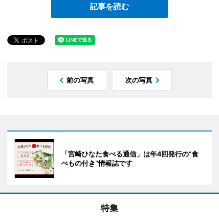
記事を読む
前の写真
次の写真
「宮崎ひなた食べる通信」は年4回発行の“食
べもの付き”情報誌です
特集