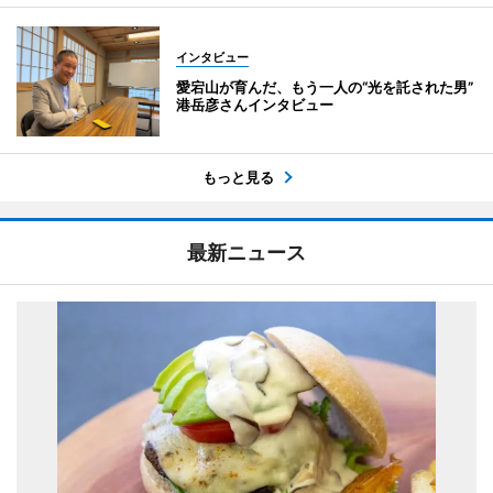
インタビュー
愛宕山が育んだ、もう一人の“光を託された男”
港岳彦さんインタビュー
もっと見る
最新ニュース