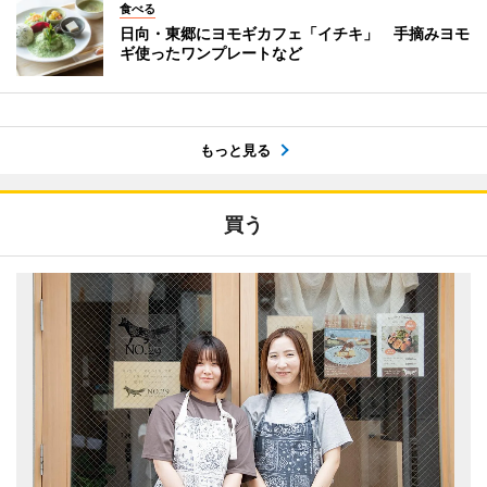
食べる
日向・東郷にヨモギカフェ「イチキ」 手摘みヨモ
ギ使ったワンプレートなど
もっと見る
買う