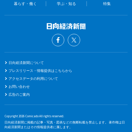
暮らす・働く
学ぶ・知る
特集
日向経済新聞について
プレスリリース・情報提供はこちらから
アクセスデータの利用について
お問い合わせ
広告のご案内
Copyright 2026 Comicado All rights reserved.
日向経済新聞に掲載の記事・写真・図表などの無断転載を禁止します。 著作権は日
向経済新聞またはその情報提供者に属します。