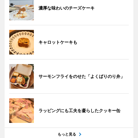
濃厚な味わいのチーズケーキ
キャロットケーキも
サーモンフライをのせた「よくばりのり弁」
ラッピングにも工夫を凝らしたクッキー缶
もっと見る