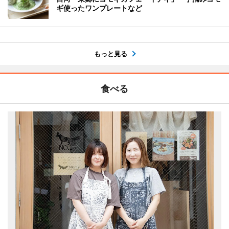
ギ使ったワンプレートなど
もっと見る
食べる