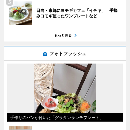
日向・東郷にヨモギカフェ「イチキ」 手摘
みヨモギ使ったワンプレートなど
もっと見る
フォトフラッシュ
手作りのパンが付いた「グラタンランチプレート」