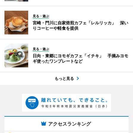
見る・遊ぶ
宮崎・門川に自家焙煎カフェ「レルリッカ」 深い
りコーヒーや軽食を提供
見る・遊ぶ
日向・東郷にヨモギカフェ「イチキ」 手摘みヨモ
ギ使ったワンプレートなど
もっと見る
アクセスランキング