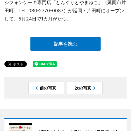
シフォンケーキ専門店「どんぐりとやまねこ」（延岡市片
田町、TEL 080-2770-0087）が延岡・片田町にオープン
して、5月24日で1カ月がたつ。
記事を読む
前の写真
次の写真