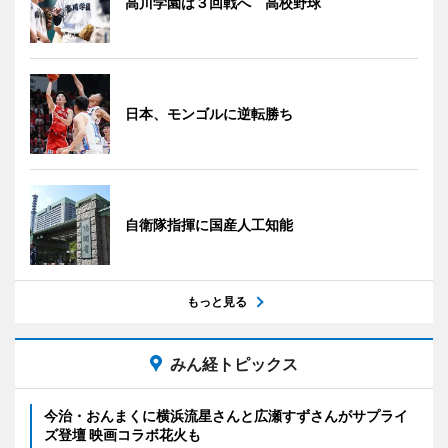
高川学園は３回戦へ 高校野球
日本、モンゴルに逆転勝ち
自衛隊指揮に国産人工知能
もっと見る
みん経トピックス
今治・おんまくに横浜流星さんと広瀬すずさんがサプライ
ズ登壇 映画コラボ花火も