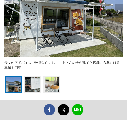
長女のアドバイスで外壁は白にし、井上さんの夫が建てた店舗。右奥には駐
車場を用意