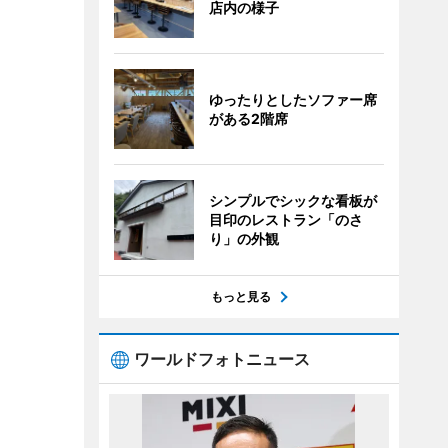
店内の様子
ゆったりとしたソファー席
がある2階席
シンプルでシックな看板が
目印のレストラン「のさ
り」の外観
もっと見る
ワールドフォトニュース