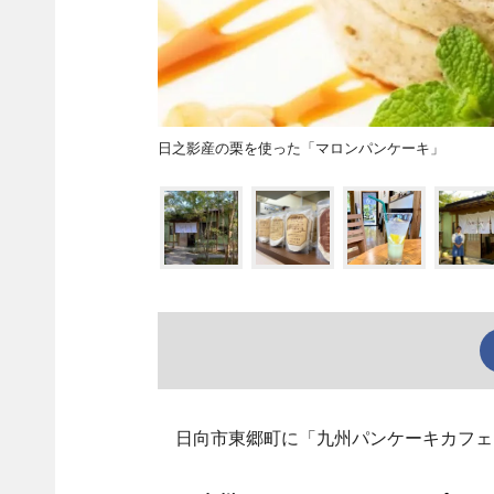
日之影産の栗を使った「マロンパンケーキ」
日向市東郷町に「九州パンケーキカフェ