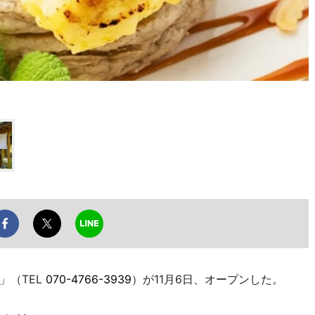
」（TEL
070-4766-3939
）が11月6日、オープンした。